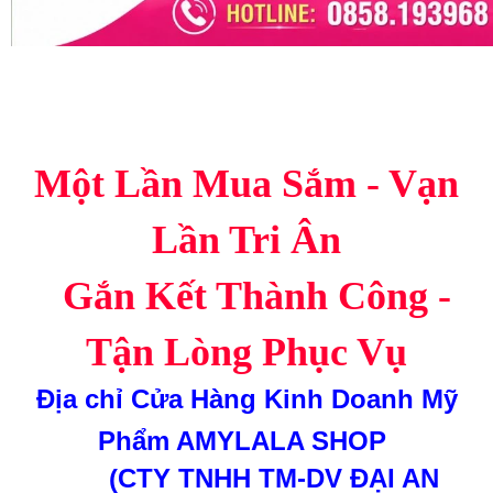
Một Lần Mua Sắm - Vạn
Lần Tri Ân
Gắn Kết Thành Công -
Tận Lòng Phục Vụ
Địa chỉ
Cửa Hàng Kinh Doanh Mỹ
Phẩm AMYLALA SHOP
(CTY TNHH TM-DV ĐẠI AN