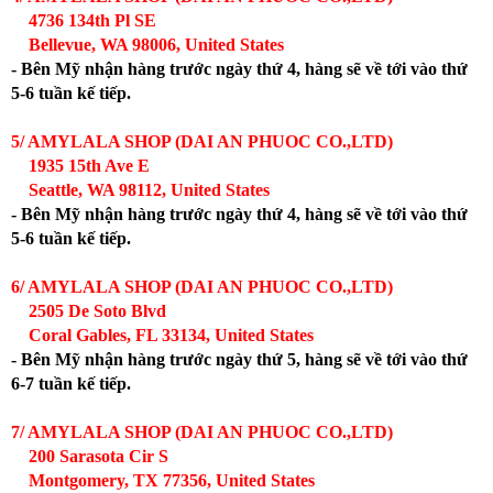
4736 134th Pl SE
Bellevue, WA 98006, United States
- Bên Mỹ nhận hàng trước ngày thứ 4, hàng sẽ về tới vào thứ
5-6 tuần kế tiếp.
5/ AMYLALA SHOP (DAI AN PHUOC CO.,LTD)
1935 15th Ave E
Seattle, WA 98112, United States
- Bên Mỹ nhận hàng trước ngày thứ 4, hàng sẽ về tới vào thứ
5-6 tuần kế tiếp.
6/ AMYLALA SHOP (DAI AN PHUOC CO.,LTD)
2505 De Soto Blvd
Coral Gables, FL 33134, United States
- Bên Mỹ nhận hàng trước ngày thứ 5, hàng sẽ về tới vào thứ
6-7 tuần kế tiếp.
7/ AMYLALA SHOP (DAI AN PHUOC CO.,LTD)
200 Sarasota Cir S
Montgomery, TX 77356, United States