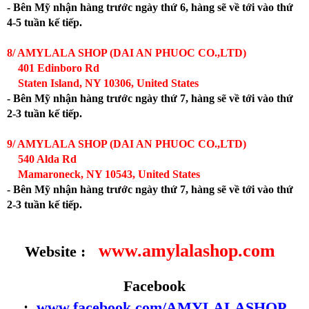
- Bên Mỹ nhận hàng trước ngày thứ 6, hàng sẽ về tới vào thứ
4-5 tuần kế tiếp.
8/ AMYLALA SHOP (DAI AN PHUOC CO.,LTD)
401 Edinboro Rd
Staten Island, NY 10306, United States
- Bên Mỹ nhận hàng trước ngày thứ 7, hàng sẽ về tới vào thứ
2-3 tuần kế tiếp.
9/ AMYLALA SHOP (DAI AN PHUOC CO.,LTD)
540 Alda Rd
Mamaroneck, NY 10543, United States
- Bên Mỹ nhận hàng trước ngày thứ 7, hàng sẽ về tới vào thứ
2-3 tuần kế tiếp.
www.amylalashop.com
Website :
Facebook
:
www.facebook.com/AMYLALASHOP