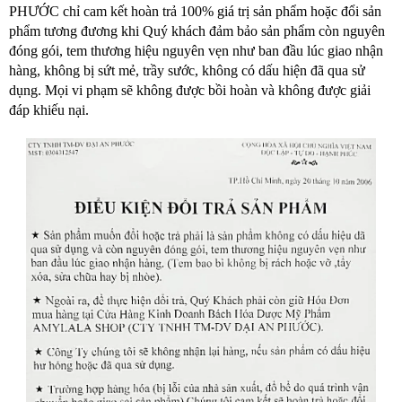
PHƯỚC chỉ cam kết hoàn trả 100% giá trị sản phẩm hoặc đổi sản
phẩm tương đương khi Quý khách đảm bảo sản phẩm còn nguyên
đóng gói, tem thương hiệu nguyên vẹn như ban đầu lúc giao nhận
hàng, không bị sứt mẻ, trầy sước, không có dấu hiện đã qua sử
dụng. Mọi vi phạm sẽ không được bồi hoàn và không được giải
đáp khiếu nại.