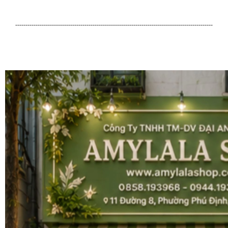
-------------------------------------------------------------------------------------------------