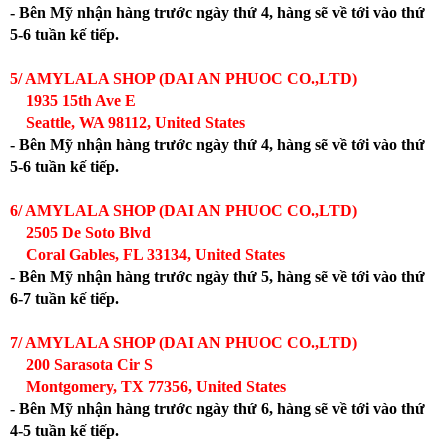
- Bên Mỹ nhận hàng trước ngày thứ 4, hàng sẽ về tới vào thứ
5-6 tuần kế tiếp.
5/ AMYLALA SHOP (DAI AN PHUOC CO.,LTD)
1935 15th Ave E
Seattle, WA 98112, United States
- Bên Mỹ nhận hàng trước ngày thứ 4, hàng sẽ về tới vào thứ
5-6 tuần kế tiếp.
6/ AMYLALA SHOP (DAI AN PHUOC CO.,LTD)
2505 De Soto Blvd
Coral Gables, FL 33134, United States
- Bên Mỹ nhận hàng trước ngày thứ 5, hàng sẽ về tới vào thứ
6-7 tuần kế tiếp.
7/ AMYLALA SHOP (DAI AN PHUOC CO.,LTD)
200 Sarasota Cir S
Montgomery, TX 77356, United States
- Bên Mỹ nhận hàng trước ngày thứ 6, hàng sẽ về tới vào thứ
4-5 tuần kế tiếp.