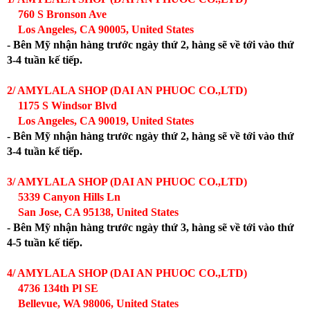
760 S Bronson Ave
Los Angeles, CA 90005, United States
- Bên Mỹ nhận hàng trước ngày thứ 2, hàng sẽ về tới vào thứ
3-4 tuần kế tiếp.
2/ AMYLALA SHOP (DAI AN PHUOC CO.,LTD)
1175 S Windsor Blvd
Los Angeles, CA 90019, United States
- Bên Mỹ nhận hàng trước ngày thứ 2, hàng sẽ về tới vào thứ
3-4 tuần kế tiếp.
3/ AMYLALA SHOP (DAI AN PHUOC CO.,LTD)
5339 Canyon Hills Ln
San Jose, CA 95138, United States
- Bên Mỹ nhận hàng trước ngày thứ 3, hàng sẽ về tới vào thứ
4-5 tuần kế tiếp.
4/ AMYLALA SHOP (DAI AN PHUOC CO.,LTD)
4736 134th Pl SE
Bellevue, WA 98006, United States