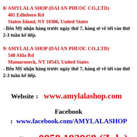
8/ AMYLALA SHOP (DAI AN PHUOC CO.,LTD)
401 Edinboro Rd
Staten Island, NY 10306, United States
- Bên Mỹ nhận hàng trước ngày thứ 7, hàng sẽ về tới vào thứ
2-3 tuần kế tiếp.
9/ AMYLALA SHOP (DAI AN PHUOC CO.,LTD)
540 Alda Rd
Mamaroneck, NY 10543, United States
- Bên Mỹ nhận hàng trước ngày thứ 7, hàng sẽ về tới vào thứ
2-3 tuần kế tiếp.
www.amylalashop.com
Website :
Facebook
:
www.facebook.com/AMYLALASHOP