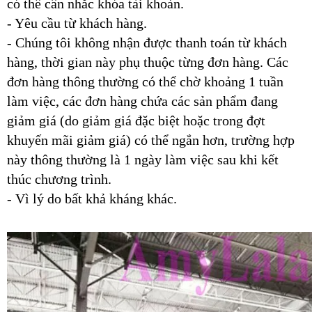
có thể cân nhắc khóa tài khoản.
- Yêu cầu từ khách hàng.
- Chúng tôi không nhận được thanh toán từ khách
hàng, thời gian này phụ thuộc từng đơn hàng. Các
đơn hàng thông thường có thể chờ khoảng 1 tuần
làm việc, các đơn hàng chứa các sản phẩm đang
giảm giá (do giảm giá đặc biệt hoặc trong đợt
khuyến mãi giảm giá) có thể ngắn hơn, trường hợp
này thông thường là 1 ngày làm việc sau khi kết
thúc chương trình.
- Vì lý do bất khả kháng khác.