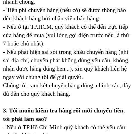
nhanh chóng.
- Tiền phí chuyển hàng (nếu có) sẽ được thông báo
đến khách hàng bởi nhân viên bán hàng.
- Nếu ở tại TP.HCM, quý khách có thể đến trực tiếp
cửa hàng để mua (vui lòng gọi điện trước nếu là thứ
7 hoặc chủ nhật).
- Nếu phát hiện sai sót trong khâu chuyển hàng (ghi
sai địa chỉ, chuyển phát không đúng yêu cầu, không
nhận được hàng đúng hẹn...), xin quý khách liên hệ
ngay với chúng tôi để giải quyết.
Chúng tôi cam kết chuyển hàng đúng, chính xác, đầy
đủ đến cho quý khách hàng.
3. Tôi muốn kiểm tra hàng rồi mới chuyển tiền,
tôi phải làm sao?
- Nếu ở TP.Hồ Chí Minh quý khách có thể yêu cầu