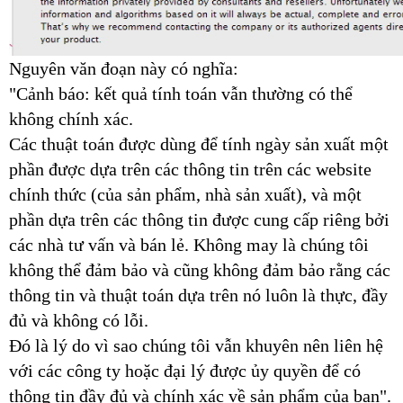
Nguyên văn đoạn này có nghĩa:
"Cảnh báo: kết quả tính toán vẫn thường có thể
không chính xác.
Các thuật toán được dùng để tính ngày sản xuất một
phần được dựa trên các thông tin trên các website
chính thức (của sản phẩm, nhà sản xuất), và một
phần dựa trên các thông tin được cung cấp riêng bởi
các nhà tư vấn và bán lẻ. Không may là chúng tôi
không thể đảm bảo và cũng không đảm bảo rằng các
thông tin và thuật toán dựa trên nó luôn là thực, đầy
đủ và không có lỗi.
Đó là lý do vì sao chúng tôi vẫn khuyên nên liên hệ
với các công ty hoặc đại lý được ủy quyền để có
thông tin đầy đủ và chính xác về sản phẩm của bạn".