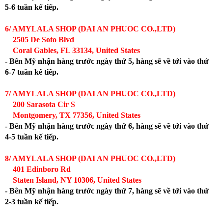
5-6 tuần kế tiếp.
6/ AMYLALA SHOP (DAI AN PHUOC CO.,LTD)
2505 De Soto Blvd
Coral Gables, FL 33134, United States
- Bên Mỹ nhận hàng trước ngày thứ 5, hàng sẽ về tới vào thứ
6-7 tuần kế tiếp.
7/ AMYLALA SHOP (DAI AN PHUOC CO.,LTD)
200 Sarasota Cir S
Montgomery, TX 77356, United States
- Bên Mỹ nhận hàng trước ngày thứ 6, hàng sẽ về tới vào thứ
4-5 tuần kế tiếp.
8/ AMYLALA SHOP (DAI AN PHUOC CO.,LTD)
401 Edinboro Rd
Staten Island, NY 10306, United States
- Bên Mỹ nhận hàng trước ngày thứ 7, hàng sẽ về tới vào thứ
2-3 tuần kế tiếp.