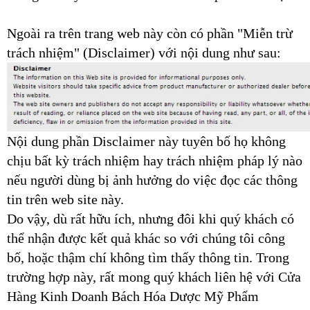
Ngoài ra trên trang web này còn có phần "Miễn trừ
trách nhiệm" (Disclaimer) với nội dung như sau:
Nội dung phần Disclaimer này tuyên bố họ không
chịu bất kỳ trách nhiệm hay trách nhiệm pháp lý nào
nếu người dùng bị ảnh hưởng do việc đọc các thông
tin trên web site này.
Do vậy, dù rất hữu ích, nhưng đôi khi quý khách có
thể nhận được kết quả khác so với chúng tôi công
bố, hoặc thậm chí không tìm thấy thông tin. Trong
trường hợp này, rất mong quý khách liên hệ với Cửa
Hàng Kinh Doanh Bách Hóa Dược Mỹ Phẩm