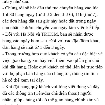
lưu ý như sau:
- Chúng tôi sẽ bắt đầu thủ tục chuyển hàng vào lúc
15h30 hàng ngày (từ thứ 2 đến thứ 6), 11h (thứ 7),
các đơn hàng đặt sau giờ này hoặc đặt trong ngày
chủ nhật sẽ được chuyển vào ngày làm việc kế tiếp.
- Đối với Hà Nội và TP.HCM, bạn sẽ nhận được
hàng vào ngày hôm sau. Đối với các địa điểm khác,
đơn hàng sẽ mất từ 1 đến 3 ngày.
- Trong trường hợp quý khách có yêu cầu đặc biệt về
việc giao hàng, xin hãy viết thêm vào phần ghi chú
khi đặt hàng. Hoặc quý khách có thể liên hệ trực tiếp
với bộ phận bán hàng của chúng tôi, thông tin liên
hệ có thể xem tại đây.
- Khi đặt hàng quý khách vui lòng viết đúng và đầy
đủ các thông tin (Tên/địa chỉ/điện thoại) người
nhận, giúp chúng tôi có thể giao hàng chính xác và