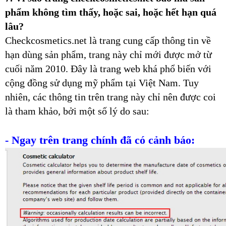
phẩm không tìm thấy, hoặc sai, hoặc hết hạn quá
lâu?
Checkcosmetics.net là trang cung cấp thông tin về
hạn dùng sản phẩm, trang này chỉ mới được mở từ
cuối năm 2010. Đây là trang web khá phổ biến với
cộng đồng sử dụng mỹ phẩm tại Việt Nam. Tuy
nhiên, các thông tin trên trang này chỉ nên được coi
là tham khảo, bởi một số lý do sau:
- Ngay trên trang chính đã có cảnh báo: