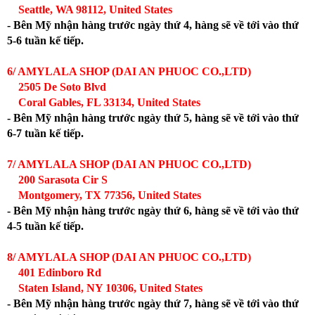
Seattle, WA 98112, United States
- Bên Mỹ nhận hàng trước ngày thứ 4, hàng sẽ về tới vào thứ
5-6 tuần kế tiếp.
6/ AMYLALA SHOP (DAI AN PHUOC CO.,LTD)
2505 De Soto Blvd
Coral Gables, FL 33134, United States
- Bên Mỹ nhận hàng trước ngày thứ 5, hàng sẽ về tới vào thứ
6-7 tuần kế tiếp.
7/ AMYLALA SHOP (DAI AN PHUOC CO.,LTD)
200 Sarasota Cir S
Montgomery, TX 77356, United States
- Bên Mỹ nhận hàng trước ngày thứ 6, hàng sẽ về tới vào thứ
4-5 tuần kế tiếp.
8/ AMYLALA SHOP (DAI AN PHUOC CO.,LTD)
401 Edinboro Rd
Staten Island, NY 10306, United States
- Bên Mỹ nhận hàng trước ngày thứ 7, hàng sẽ về tới vào thứ