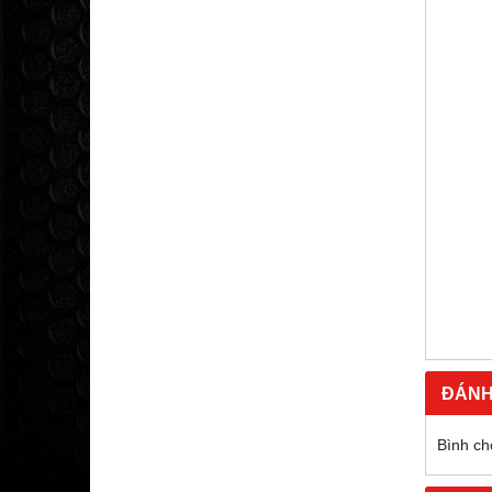
ĐÁNH
Bình ch