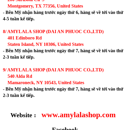
Montgomery, TX 77356, United States
- Bên Mỹ nhận hàng trước ngày thứ 6, hàng sẽ về tới vào thứ
4-5 tuần kế tiếp.
8/ AMYLALA SHOP (DAI AN PHUOC CO.,LTD)
401 Edinboro Rd
Staten Island, NY 10306, United States
- Bên Mỹ nhận hàng trước ngày thứ 7, hàng sẽ về tới vào thứ
2-3 tuần kế tiếp.
9/ AMYLALA SHOP (DAI AN PHUOC CO.,LTD)
540 Alda Rd
Mamaroneck, NY 10543, United States
- Bên Mỹ nhận hàng trước ngày thứ 7, hàng sẽ về tới vào thứ
2-3 tuần kế tiếp.
www.amylalashop.com
Website :
Facebook