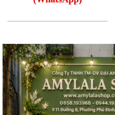
-------------------------------------------------------------------------------------------------