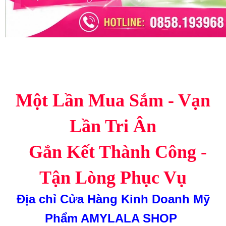
Một Lần Mua Sắm - Vạn
Lần Tri Ân
Gắn Kết Thành Công -
Tận Lòng Phục Vụ
Địa chỉ
Cửa Hàng Kinh Doanh Mỹ
Phẩm AMYLALA SHOP