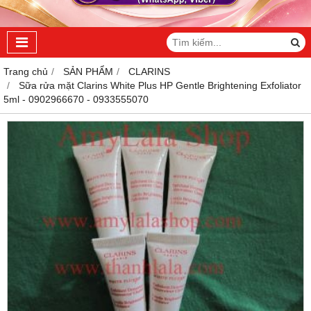
Trang chủ
SẢN PHẨM
CLARINS
Sữa rửa mặt Clarins White Plus HP Gentle Brightening Exfoliator
5ml - 0902966670 - 0933555070