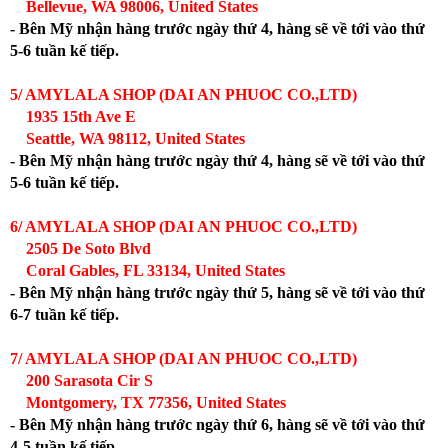
Bellevue, WA 98006, United States
- Bên Mỹ nhận hàng trước ngày thứ 4, hàng sẽ về tới vào thứ
5-6 tuần kế tiếp.
5/ AMYLALA SHOP (DAI AN PHUOC CO.,LTD)
1935 15th Ave E
Seattle, WA 98112, United States
- Bên Mỹ nhận hàng trước ngày thứ 4, hàng sẽ về tới vào thứ
5-6 tuần kế tiếp.
6/ AMYLALA SHOP (DAI AN PHUOC CO.,LTD)
2505 De Soto Blvd
Coral Gables, FL 33134, United States
- Bên Mỹ nhận hàng trước ngày thứ 5, hàng sẽ về tới vào thứ
6-7 tuần kế tiếp.
7/ AMYLALA SHOP (DAI AN PHUOC CO.,LTD)
200 Sarasota Cir S
Montgomery, TX 77356, United States
- Bên Mỹ nhận hàng trước ngày thứ 6, hàng sẽ về tới vào thứ
4-5 tuần kế tiếp.