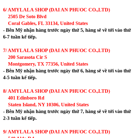
6/ AMYLALA SHOP (DAI AN PHUOC CO.,LTD)
2505 De Soto Blvd
Coral Gables, FL 33134, United States
- Bên Mỹ nhận hàng trước ngày thứ 5, hàng sẽ về tới vào thứ
6-7 tuần kế tiếp.
7/ AMYLALA SHOP (DAI AN PHUOC CO.,LTD)
200 Sarasota Cir S
Montgomery, TX 77356, United States
- Bên Mỹ nhận hàng trước ngày thứ 6, hàng sẽ về tới vào thứ
4-5 tuần kế tiếp.
8/ AMYLALA SHOP (DAI AN PHUOC CO.,LTD)
401 Edinboro Rd
Staten Island, NY 10306, United States
- Bên Mỹ nhận hàng trước ngày thứ 7, hàng sẽ về tới vào thứ
2-3 tuần kế tiếp.
9/ AMYLALA SHOP (DAI AN PHUOC CO.,LTD)