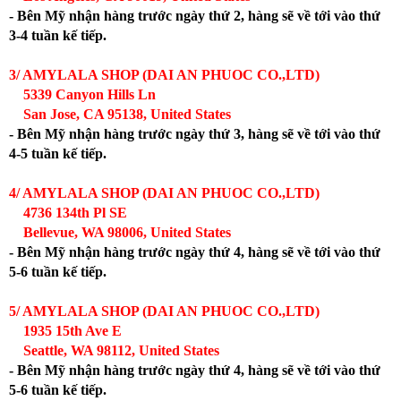
- Bên Mỹ nhận hàng trước ngày thứ 2, hàng sẽ về tới vào thứ
3-4 tuần kế tiếp.
3/ AMYLALA SHOP (DAI AN PHUOC CO.,LTD)
5339 Canyon Hills Ln
San Jose, CA 95138, United States
- Bên Mỹ nhận hàng trước ngày thứ 3, hàng sẽ về tới vào thứ
4-5 tuần kế tiếp.
4/ AMYLALA SHOP (DAI AN PHUOC CO.,LTD)
4736 134th Pl SE
Bellevue, WA 98006, United States
- Bên Mỹ nhận hàng trước ngày thứ 4, hàng sẽ về tới vào thứ
5-6 tuần kế tiếp.
5/ AMYLALA SHOP (DAI AN PHUOC CO.,LTD)
1935 15th Ave E
Seattle, WA 98112, United States
- Bên Mỹ nhận hàng trước ngày thứ 4, hàng sẽ về tới vào thứ
5-6 tuần kế tiếp.