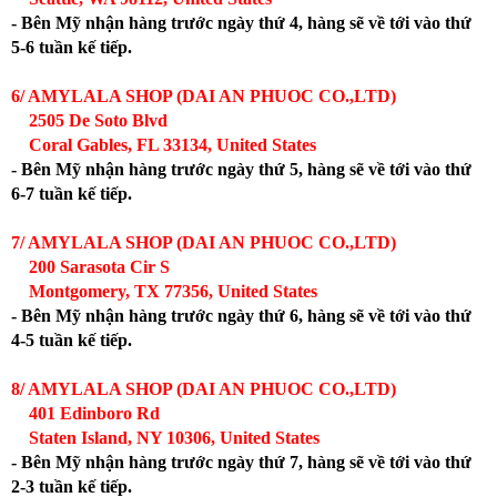
- Bên Mỹ nhận hàng trước ngày thứ 4, hàng sẽ về tới vào thứ
5-6 tuần kế tiếp.
6/ AMYLALA SHOP (DAI AN PHUOC CO.,LTD)
2505 De Soto Blvd
Coral Gables, FL 33134, United States
- Bên Mỹ nhận hàng trước ngày thứ 5, hàng sẽ về tới vào thứ
6-7 tuần kế tiếp.
7/ AMYLALA SHOP (DAI AN PHUOC CO.,LTD)
200 Sarasota Cir S
Montgomery, TX 77356, United States
- Bên Mỹ nhận hàng trước ngày thứ 6, hàng sẽ về tới vào thứ
4-5 tuần kế tiếp.
8/ AMYLALA SHOP (DAI AN PHUOC CO.,LTD)
401 Edinboro Rd
Staten Island, NY 10306, United States
- Bên Mỹ nhận hàng trước ngày thứ 7, hàng sẽ về tới vào thứ
2-3 tuần kế tiếp.