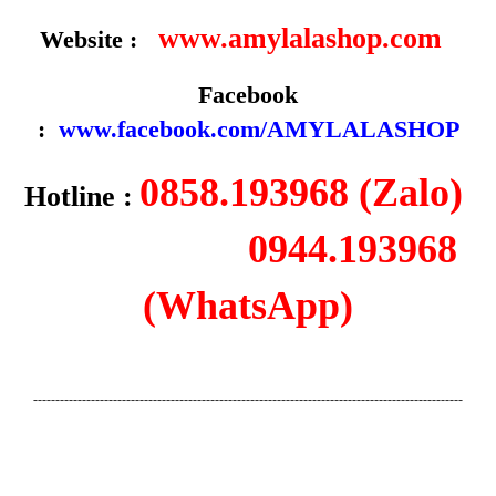
www.amylalashop.com
Website :
Facebook
:
www.facebook.com/AMYLALASHOP
0858.193968 (Zalo)
Hotline :
0944.193968
(WhatsApp)
-------------------------------------------------------------------------------------------------