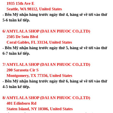
1935 15th Ave E
Seattle, WA 98112, United States
- Bên Mỹ nhận hàng trước ngày thứ 4, hàng sẽ về tới vào thứ
5-6 tuần kế tiếp.
6/ AMYLALA SHOP (DAI AN PHUOC CO.,LTD)
2505 De Soto Blvd
Coral Gables, FL 33134, United States
- Bên Mỹ nhận hàng trước ngày thứ 5, hàng sẽ về tới vào thứ
6-7 tuần kế tiếp.
7/ AMYLALA SHOP (DAI AN PHUOC CO.,LTD)
200 Sarasota Cir S
Montgomery, TX 77356, United States
- Bên Mỹ nhận hàng trước ngày thứ 6, hàng sẽ về tới vào thứ
4-5 tuần kế tiếp.
8/ AMYLALA SHOP (DAI AN PHUOC CO.,LTD)
401 Edinboro Rd
Staten Island, NY 10306, United States