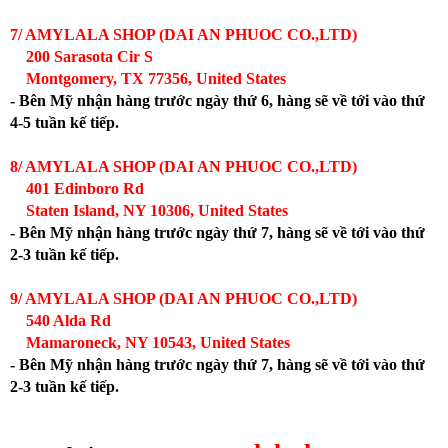
7/ AMYLALA SHOP (DAI AN PHUOC CO.,LTD)
200 Sarasota Cir S
Montgomery, TX 77356, United States
- Bên Mỹ nhận hàng trước ngày thứ 6, hàng sẽ về tới vào thứ
4-5 tuần kế tiếp.
8/ AMYLALA SHOP (DAI AN PHUOC CO.,LTD)
401 Edinboro Rd
Staten Island, NY 10306, United States
- Bên Mỹ nhận hàng trước ngày thứ 7, hàng sẽ về tới vào thứ
2-3 tuần kế tiếp.
9/ AMYLALA SHOP (DAI AN PHUOC CO.,LTD)
540 Alda Rd
Mamaroneck, NY 10543, United States
- Bên Mỹ nhận hàng trước ngày thứ 7, hàng sẽ về tới vào thứ
2-3 tuần kế tiếp.