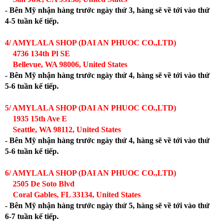
- Bên Mỹ nhận hàng trước ngày thứ 3, hàng sẽ về tới vào thứ
4-5 tuần kế tiếp.
4/ AMYLALA SHOP (DAI AN PHUOC CO.,LTD)
4736 134th Pl SE
Bellevue, WA 98006, United States
- Bên Mỹ nhận hàng trước ngày thứ 4, hàng sẽ về tới vào thứ
5-6 tuần kế tiếp.
5/ AMYLALA SHOP (DAI AN PHUOC CO.,LTD)
1935 15th Ave E
Seattle, WA 98112, United States
- Bên Mỹ nhận hàng trước ngày thứ 4, hàng sẽ về tới vào thứ
5-6 tuần kế tiếp.
6/ AMYLALA SHOP (DAI AN PHUOC CO.,LTD)
2505 De Soto Blvd
Coral Gables, FL 33134, United States
- Bên Mỹ nhận hàng trước ngày thứ 5, hàng sẽ về tới vào thứ
6-7 tuần kế tiếp.