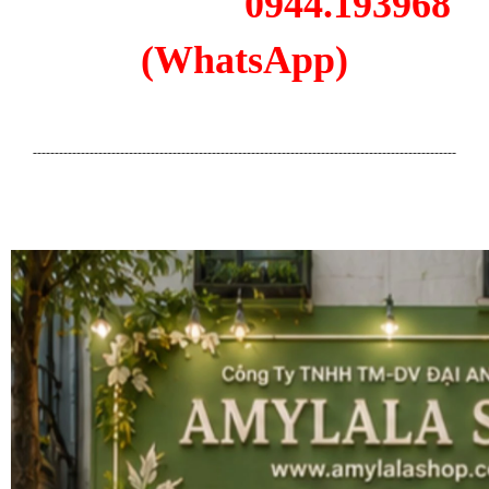
0944.193968
(WhatsApp)
-------------------------------------------------------------------------------------------------