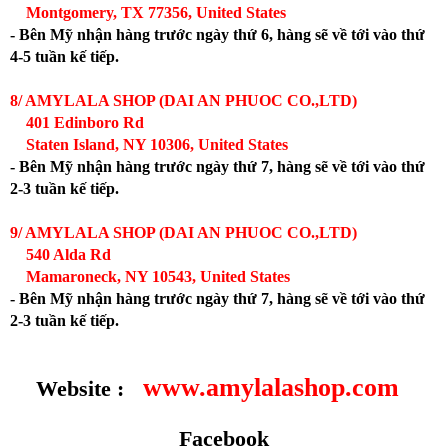
Montgomery, TX 77356, United States
- Bên Mỹ nhận hàng trước ngày thứ 6, hàng sẽ về tới vào thứ
4-5 tuần kế tiếp.
8/ AMYLALA SHOP (DAI AN PHUOC CO.,LTD)
401 Edinboro Rd
Staten Island, NY 10306, United States
- Bên Mỹ nhận hàng trước ngày thứ 7, hàng sẽ về tới vào thứ
2-3 tuần kế tiếp.
9/ AMYLALA SHOP (DAI AN PHUOC CO.,LTD)
540 Alda Rd
Mamaroneck, NY 10543, United States
- Bên Mỹ nhận hàng trước ngày thứ 7, hàng sẽ về tới vào thứ
2-3 tuần kế tiếp.
www.amylalashop.com
Website :
Facebook