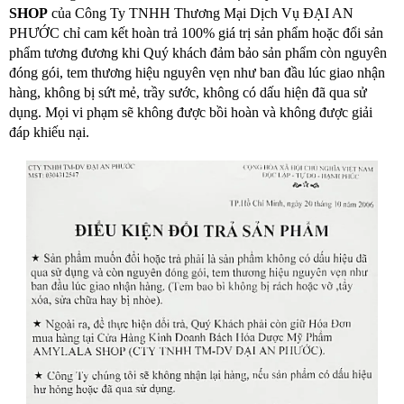
SHOP
của Công Ty TNHH Thương Mại Dịch Vụ ĐẠI AN
PHƯỚC chỉ cam kết hoàn trả 100% giá trị sản phẩm hoặc đổi sản
phẩm tương đương khi Quý khách đảm bảo sản phẩm còn nguyên
đóng gói, tem thương hiệu nguyên vẹn như ban đầu lúc giao nhận
hàng, không bị sứt mẻ, trầy sước, không có dấu hiện đã qua sử
dụng. Mọi vi phạm sẽ không được bồi hoàn và không được giải
đáp khiếu nại.