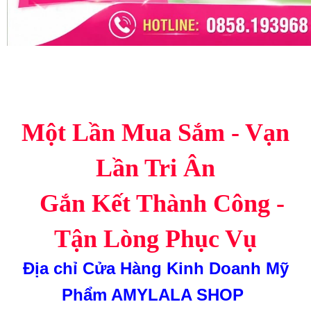
Một Lần Mua Sắm - Vạn
Lần Tri Ân
Gắn Kết Thành Công -
Tận Lòng Phục Vụ
Địa chỉ
Cửa Hàng Kinh Doanh Mỹ
Phẩm AMYLALA SHOP