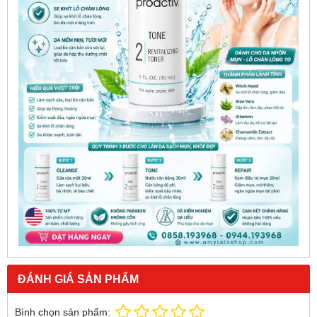
ĐÁNH GIÁ SẢN PHẨM
Bình chọn sản phẩm: