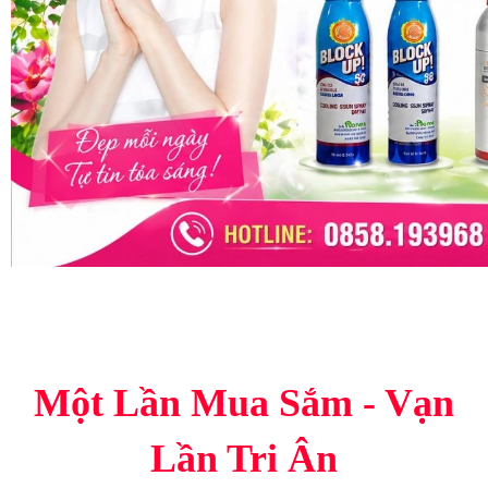
Một Lần Mua Sắm - Vạn
Lần Tri Ân