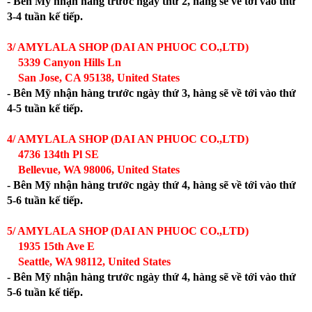
- Bên Mỹ nhận hàng trước ngày thứ 2, hàng sẽ về tới vào thứ
3-4 tuần kế tiếp.
3/ AMYLALA SHOP (DAI AN PHUOC CO.,LTD)
5339 Canyon Hills Ln
San Jose, CA 95138, United States
- Bên Mỹ nhận hàng trước ngày thứ 3, hàng sẽ về tới vào thứ
4-5 tuần kế tiếp.
4/ AMYLALA SHOP (DAI AN PHUOC CO.,LTD)
4736 134th Pl SE
Bellevue, WA 98006, United States
- Bên Mỹ nhận hàng trước ngày thứ 4, hàng sẽ về tới vào thứ
5-6 tuần kế tiếp.
5/ AMYLALA SHOP (DAI AN PHUOC CO.,LTD)
1935 15th Ave E
Seattle, WA 98112, United States
- Bên Mỹ nhận hàng trước ngày thứ 4, hàng sẽ về tới vào thứ
5-6 tuần kế tiếp.