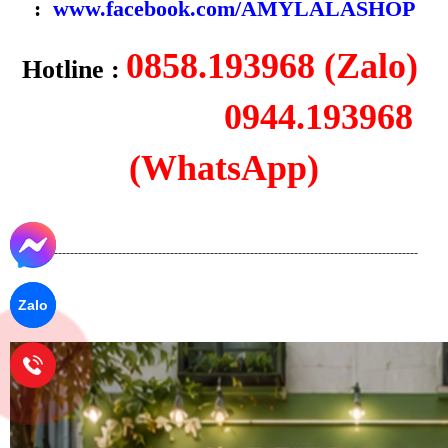
:
www.facebook.com/AMYLALASHOP
0858.193968 (Zalo)
Hotline :
0944.193968
(WhatsApp)
-------------------------------------------------------------------------------------------------
Zalo