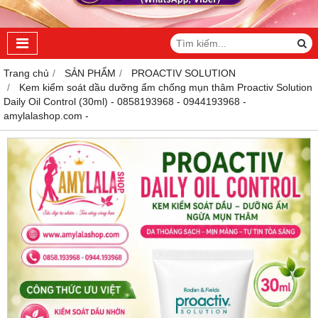
Trang chủ
SẢN PHẨM
PROACTIV SOLUTION
Kem kiểm soát dầu dưỡng ẩm chống mụn thâm Proactiv Solution
Daily Oil Control (30ml) - 0858193968 - 0944193968 -
amylalashop.com -